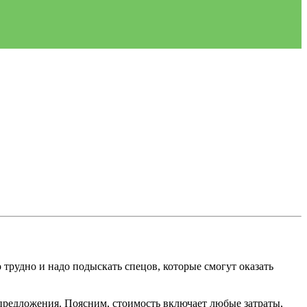
трудно и надо подыскать спецов, которые смогут оказать
 предложения. Поясним, стоимость включает любые затраты,