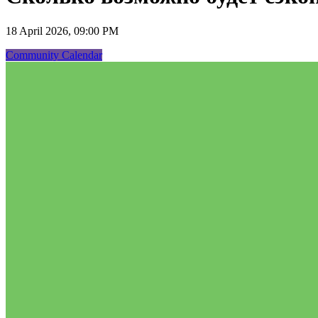
18 April 2026, 09:00 PM
Community Calendar