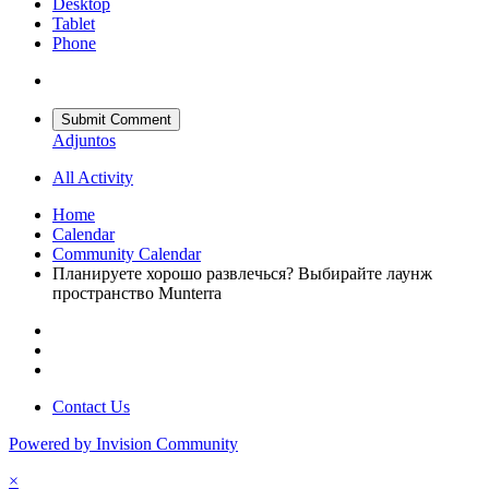
Desktop
Tablet
Phone
Submit Comment
Adjuntos
All Activity
Home
Calendar
Community Calendar
Планируете хорошо развлечься? Выбирайте лаунж
пространство Munterra
Contact Us
Powered by Invision Community
×