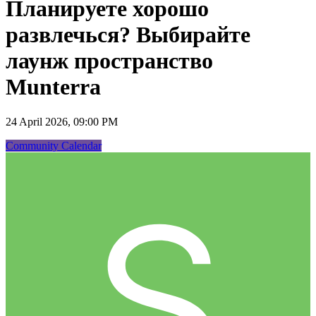
Планируете хорошо
развлечься? Выбирайте
лаунж пространство
Munterra
24 April 2026, 09:00 PM
Community Calendar