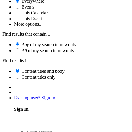
Everywhere
Events
This Calendar
This Event
More options...
Find results that contain...
Any
of my search term words
All
of my search term words
Find results in...
Content titles and body
Content titles only
Existing user? Sign In
Sign In