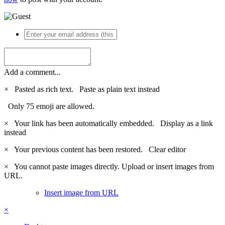
Add a comment...
×
Pasted as rich text.
Paste as plain text instead
Only 75 emoji are allowed.
×
Your link has been automatically embedded.
Display as a link
instead
×
Your previous content has been restored.
Clear editor
×
You cannot paste images directly. Upload or insert images from
URL.
Insert image from URL
×