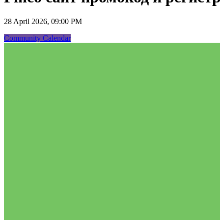
28 April 2026, 09:00 PM
Community Calendar